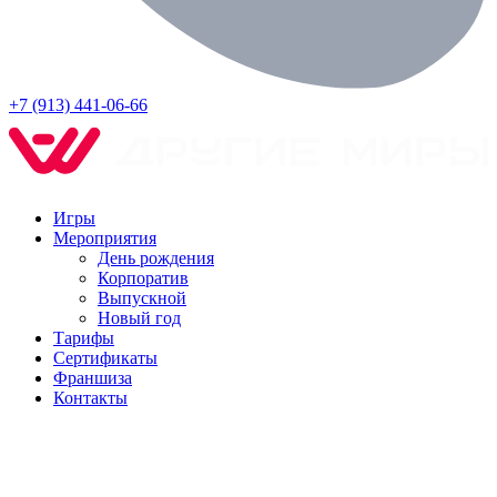
+7 (913) 441-06-66
Игры
Мероприятия
День рождения
Корпоратив
Выпускной
Новый год
Тарифы
Сертификаты
Франшиза
Контакты