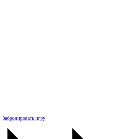
Забронировать игру