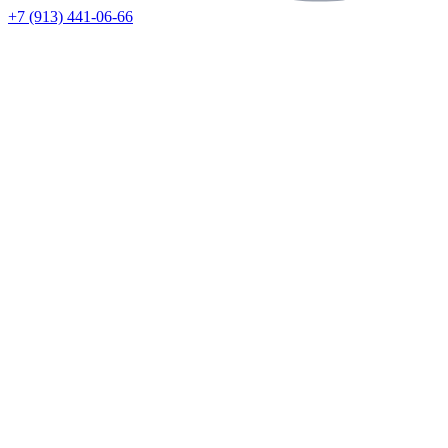
+7 (913) 441-06-66