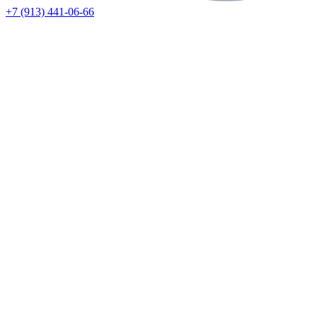
+7 (913) 441-06-66