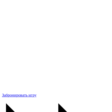
Забронировать игру