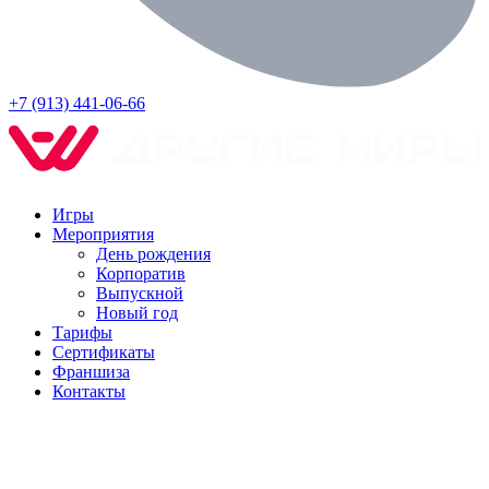
+7 (913) 441-06-66
Игры
Мероприятия
День рождения
Корпоратив
Выпускной
Новый год
Тарифы
Сертификаты
Франшиза
Контакты