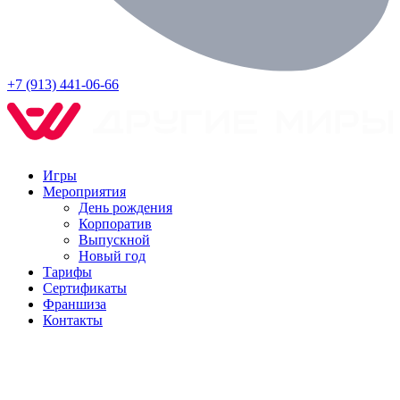
+7 (913) 441-06-66
Игры
Мероприятия
День рождения
Корпоратив
Выпускной
Новый год
Тарифы
Сертификаты
Франшиза
Контакты