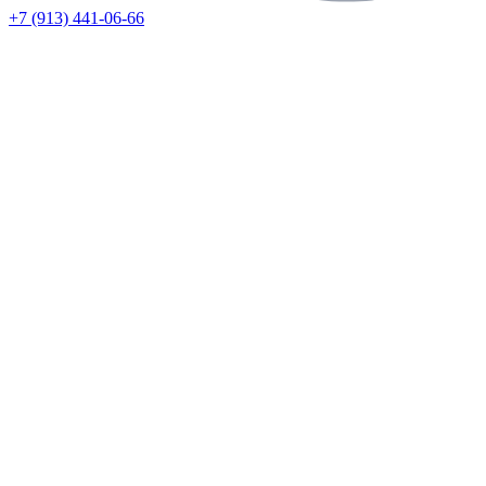
+7 (913) 441-06-66