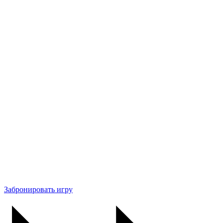
Забронировать игру