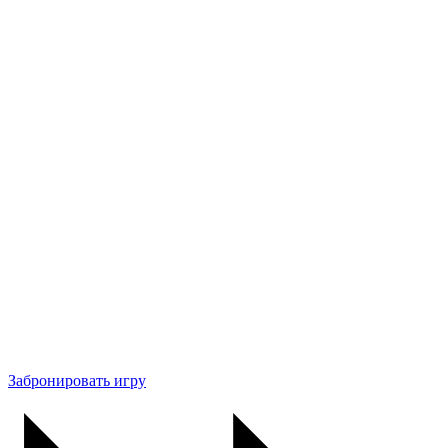
Забронировать игру