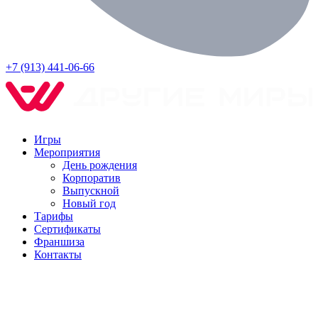
+7 (913) 441-06-66
Игры
Мероприятия
День рождения
Корпоратив
Выпускной
Новый год
Тарифы
Сертификаты
Франшиза
Контакты