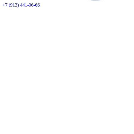
+7 (913) 441-06-66