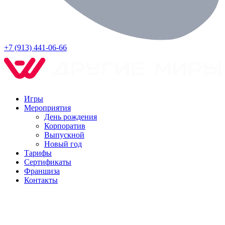
+7 (913) 441-06-66
Игры
Мероприятия
День рождения
Корпоратив
Выпускной
Новый год
Тарифы
Сертификаты
Франшиза
Контакты