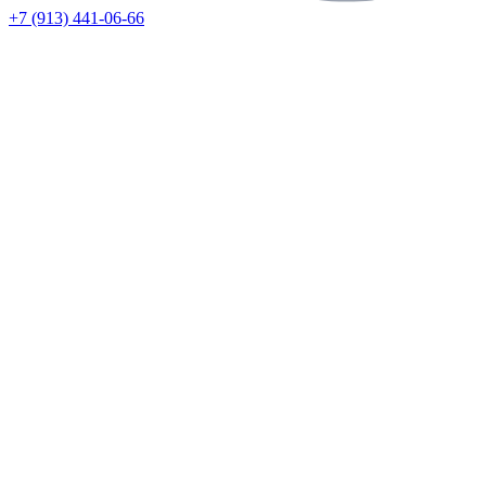
+7 (913) 441-06-66