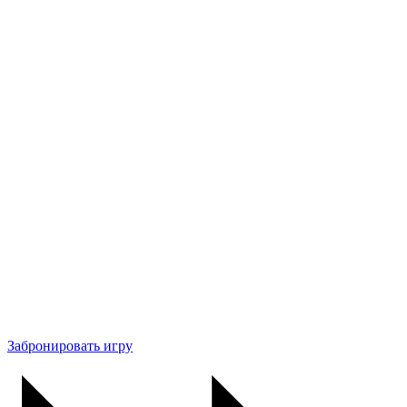
Забронировать игру