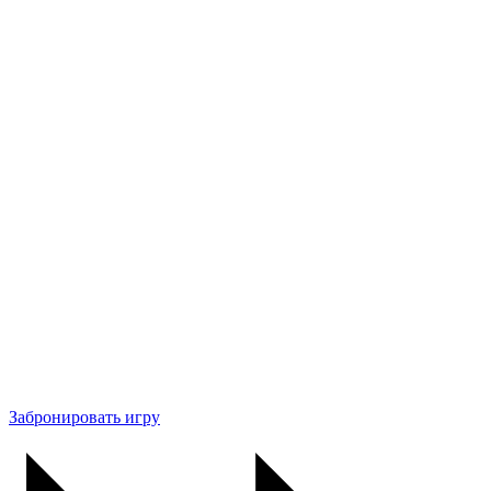
Забронировать игру