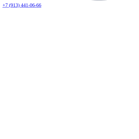
+7 (913) 441-06-66