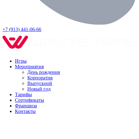
+7 (913) 441-06-66
Игры
Мероприятия
День рождения
Корпоратив
Выпускной
Новый год
Тарифы
Сертификаты
Франшиза
Контакты