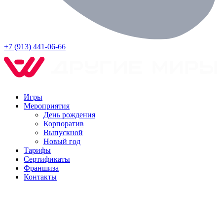
+7 (913) 441-06-66
Игры
Мероприятия
День рождения
Корпоратив
Выпускной
Новый год
Тарифы
Сертификаты
Франшиза
Контакты