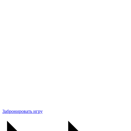
Забронировать игру