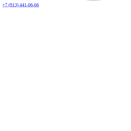
+7 (913) 441-06-66