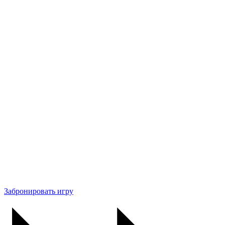
Забронировать игру