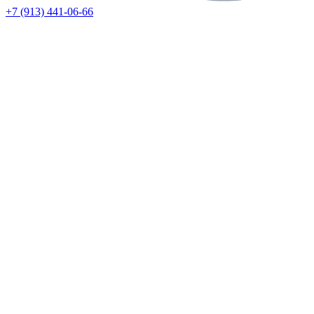
+7 (913) 441-06-66