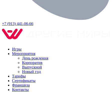
+7 (913) 441-06-66
Игры
Мероприятия
День рождения
Корпоратив
Выпускной
Новый год
Тарифы
Сертификаты
Франшиза
Контакты